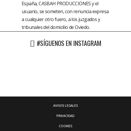
España, CASBAH PRODUCCIONES y el
usuario, se someten, con renuncia expresa
a cualquier otro fuero, a los juzgados y
tribunales del domicilio de Oviedo.
#SÍGUENOS EN INSTAGRAM
AVISOS LEGALES
PRIVACIDAD
COOKIES