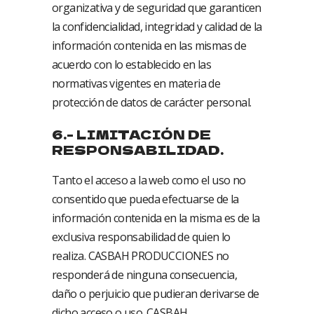
organizativa y de seguridad que garanticen
la confidencialidad, integridad y calidad de la
información contenida en las mismas de
acuerdo con lo establecido en las
normativas vigentes en materia de
protección de datos de carácter personal.
6.- LIMITACIÓN DE
RESPONSABILIDAD.
Tanto el acceso a la web como el uso no
consentido que pueda efectuarse de la
información contenida en la misma es de la
exclusiva responsabilidad de quien lo
realiza. CASBAH PRODUCCIONES no
responderá de ninguna consecuencia,
daño o perjuicio que pudieran derivarse de
dicho acceso o uso. CASBAH