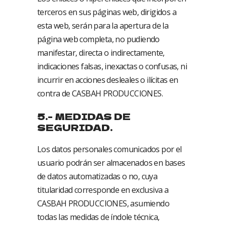
terceros en sus páginas web, dirigidos a
esta web, serán para la apertura de la
página web completa, no pudiendo
manifestar, directa o indirectamente,
indicaciones falsas, inexactas o confusas, ni
incurrir en acciones desleales o ilícitas en
contra de CASBAH PRODUCCIONES.
5.- MEDIDAS DE
SEGURIDAD.
Los datos personales comunicados por el
usuario podrán ser almacenados en bases
de datos automatizadas o no, cuya
titularidad corresponde en exclusiva a
CASBAH PRODUCCIONES, asumiendo
todas las medidas de índole técnica,