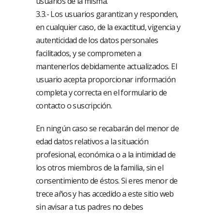
usuarios de la misma.
3.3.- Los usuarios garantizan y responden,
en cualquier caso, de la exactitud, vigencia y
autenticidad de los datos personales
facilitados, y se comprometen a
mantenerlos debidamente actualizados. El
usuario acepta proporcionar información
completa y correcta en el formulario de
contacto o suscripción.
En ningún caso se recabarán del menor de
edad datos relativos a la situación
profesional, económica o a la intimidad de
los otros miembros de la familia, sin el
consentimiento de éstos. Si eres menor de
trece años y has accedido a este sitio web
sin avisar a tus padres no debes