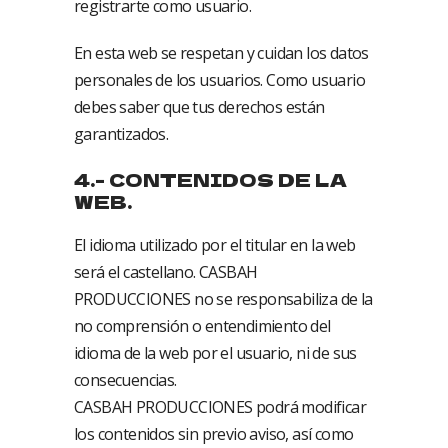
registrarte como usuario.
En esta web se respetan y cuidan los datos
personales de los usuarios. Como usuario
debes saber que tus derechos están
garantizados.
4.- CONTENIDOS DE LA
WEB.
El idioma utilizado por el titular en la web
será el castellano. CASBAH
PRODUCCIONES no se responsabiliza de la
no comprensión o entendimiento del
idioma de la web por el usuario, ni de sus
consecuencias.
CASBAH PRODUCCIONES podrá modificar
los contenidos sin previo aviso, así como