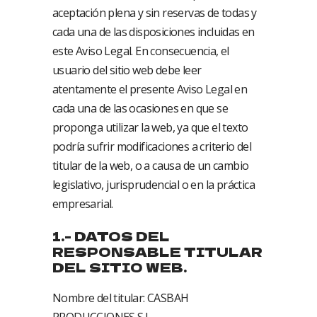
aceptación plena y sin reservas de todas y
cada una de las disposiciones incluidas en
este Aviso Legal. En consecuencia, el
usuario del sitio web debe leer
atentamente el presente Aviso Legal en
cada una de las ocasiones en que se
proponga utilizar la web, ya que el texto
podría sufrir modificaciones a criterio del
titular de la web, o a causa de un cambio
legislativo, jurisprudencial o en la práctica
empresarial.
1.- DATOS DEL
RESPONSABLE TITULAR
DEL SITIO WEB.
Nombre del titular: CASBAH