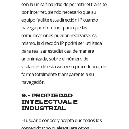
con la única finalidad de permitir el tránsito
por Internet, siendo necesario que su
equipo facilite esta dirección IP cuando
navega por Internet para que las
comunicaciones puedan realizarse. Así
mismo, la dirección IP podrá ser utilizada
para realizar estadísticas, de manera
anonimizada, sobre el número de
visitantes de esta web y su procedencia, de
forma totalmente transparente a su
navegación.
9.- PROPIEDAD
INTELECTUAL E
INDUSTRIAL
El usuario conoce y acepta que todos los
contenidos y/o cualesquiera otros