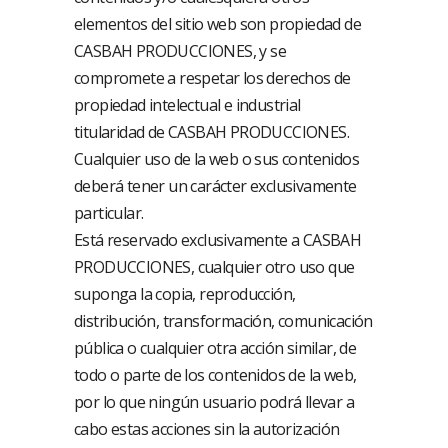
elementos del sitio web son propiedad de
CASBAH PRODUCCIONES, y se
compromete a respetar los derechos de
propiedad intelectual e industrial
titularidad de CASBAH PRODUCCIONES.
Cualquier uso de la web o sus contenidos
deberá tener un carácter exclusivamente
particular.
Está reservado exclusivamente a CASBAH
PRODUCCIONES, cualquier otro uso que
suponga la copia, reproducción,
distribución, transformación, comunicación
pública o cualquier otra acción similar, de
todo o parte de los contenidos de la web,
por lo que ningún usuario podrá llevar a
cabo estas acciones sin la autorización