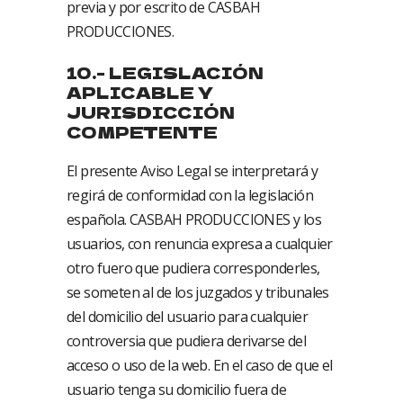
previa y por escrito de CASBAH
PRODUCCIONES.
10.- LEGISLACIÓN
APLICABLE Y
JURISDICCIÓN
COMPETENTE
El presente Aviso Legal se interpretará y
regirá de conformidad con la legislación
española. CASBAH PRODUCCIONES y los
usuarios, con renuncia expresa a cualquier
otro fuero que pudiera corresponderles,
se someten al de los juzgados y tribunales
del domicilio del usuario para cualquier
controversia que pudiera derivarse del
acceso o uso de la web. En el caso de que el
usuario tenga su domicilio fuera de