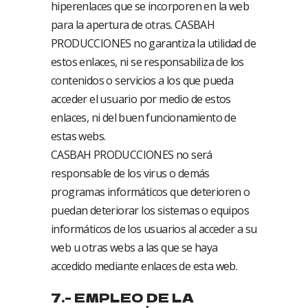
hiperenlaces que se incorporen en la web
para la apertura de otras. CASBAH
PRODUCCIONES no garantiza la utilidad de
estos enlaces, ni se responsabiliza de los
contenidos o servicios a los que pueda
acceder el usuario por medio de estos
enlaces, ni del buen funcionamiento de
estas webs.
CASBAH PRODUCCIONES no será
responsable de los virus o demás
programas informáticos que deterioren o
puedan deteriorar los sistemas o equipos
informáticos de los usuarios al acceder a su
web u otras webs a las que se haya
accedido mediante enlaces de esta web.
7.- EMPLEO DE LA