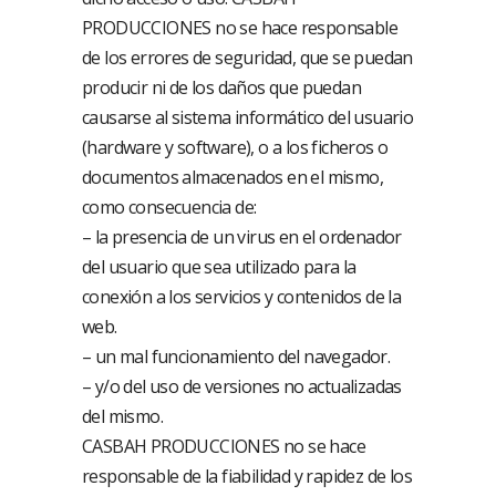
PRODUCCIONES no se hace responsable
de los errores de seguridad, que se puedan
producir ni de los daños que puedan
causarse al sistema informático del usuario
(hardware y software), o a los ficheros o
documentos almacenados en el mismo,
como consecuencia de:
– la presencia de un virus en el ordenador
del usuario que sea utilizado para la
conexión a los servicios y contenidos de la
web.
– un mal funcionamiento del navegador.
– y/o del uso de versiones no actualizadas
del mismo.
CASBAH PRODUCCIONES no se hace
responsable de la fiabilidad y rapidez de los