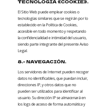
TECNOLOGÍA «COOKIE».
El Sitio Web puede emplear cookies o
tecnologías similares que se regirán por lo
establecido en la Política de Cookies,
accesible en todo momento y respetando
la confidencialidad e intimidad del usuario,
siendo parte integrante del presente Aviso
Legal.
8.- NAVEGACIÓN.
Los servidores de Internet pueden recoger
datos no identificables, que puedan incluir,
direcciones IP, y otros datos que no
pueden ser utilizados para identificar al
usuario. Su dirección IP se almacenará en
los logs de acceso de forma automática y