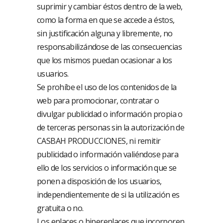
suprimir y cambiar éstos dentro de la web,
como la forma en que se accede a éstos,
sin justificación alguna y libremente, no
responsabilizándose de las consecuencias
que los mismos puedan ocasionar a los
usuarios.
Se prohíbe el uso de los contenidos de la
web para promocionar, contratar o
divulgar publicidad o información propia o
de terceras personas sin la autorización de
CASBAH PRODUCCIONES, ni remitir
publicidad o información valiéndose para
ello de los servicios o información que se
ponen a disposición de los usuarios,
independientemente de si la utilización es
gratuita o no.
Los enlaces o hiperenlaces que incorporen