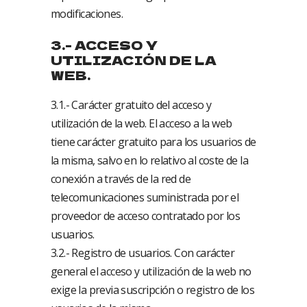
modificaciones.
3.- ACCESO Y
UTILIZACIÓN DE LA
WEB.
3.1.- Carácter gratuito del acceso y
utilización de la web. El acceso a la web
tiene carácter gratuito para los usuarios de
la misma, salvo en lo relativo al coste de la
conexión a través de la red de
telecomunicaciones suministrada por el
proveedor de acceso contratado por los
usuarios.
3.2.- Registro de usuarios. Con carácter
general el acceso y utilización de la web no
exige la previa suscripción o registro de los