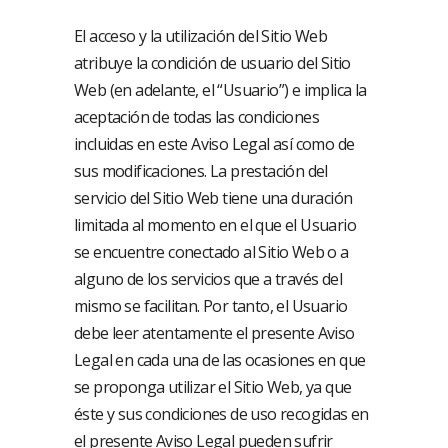
El acceso y la utilización del Sitio Web
atribuye la condición de usuario del Sitio
Web (en adelante, el “Usuario”) e implica la
aceptación de todas las condiciones
incluidas en este Aviso Legal así como de
sus modificaciones. La prestación del
servicio del Sitio Web tiene una duración
limitada al momento en el que el Usuario
se encuentre conectado al Sitio Web o a
alguno de los servicios que a través del
mismo se facilitan. Por tanto, el Usuario
debe leer atentamente el presente Aviso
Legal en cada una de las ocasiones en que
se proponga utilizar el Sitio Web, ya que
éste y sus condiciones de uso recogidas en
el presente Aviso Legal pueden sufrir