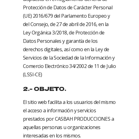
Protección de Datos de Carácter Personal
(UE) 2016/679 del Parlamento Europeo y
del Consejo, de 27 de abril de 2016, en la
Ley Orgánica 3/2018, de Protección de
Datos Personales y garantía de los
derechos digitales, así como en la Ley de
Servicios de la Sociedad de la Información y
Comercio Electrónico 34/2002 de 11 de Julio
(LSSI-CE)
2.- OBJETO.
El sitio web facilita a los usuarios del mismo
el acceso a información y servicios
prestados por CASBAH PRODUCCIONES a
aquellas personas u organizaciones
interesadas en los mismos.