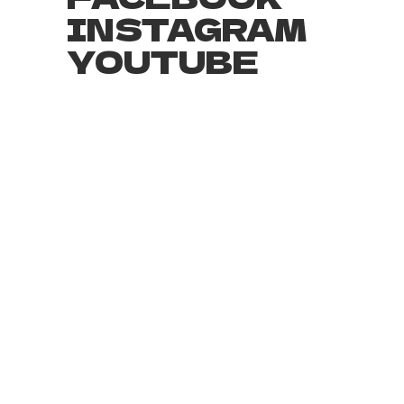
INSTAGRAM
YOUTUBE