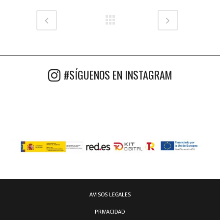
#SÍGUENOS EN INSTAGRAM
AVISOS LEGALES
PRIVACIDAD