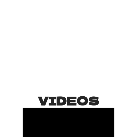
VIDEOS