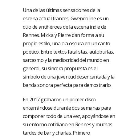
Una de las últimas sensaciones de la
escena actual frances, Gwendoline es un
dúo de antihéroes de la escena indie de
Rennes. Micka y Pierre dan forma a su
propio estilo, una ola oscura en un canto
poético. Entre textos fatalistas, autoburlas,
sarcasmo y la mediocridad del mundo en
general, su sincera propuesta es el
símbolo de una juventud desencantada y la
banda sonora perfecta para demostrarlo.
En 2017 grabaron un primer disco
encerrándose durante dos semanas para
componer todo de una vez, apoyándose en
su entorno cotidiano en Rennes y muchas
tardes de bar y charlas. Primero