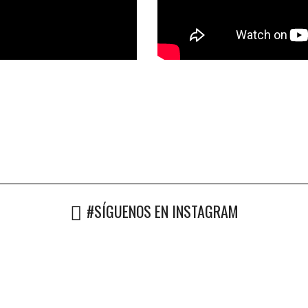
#SÍGUENOS EN INSTAGRAM