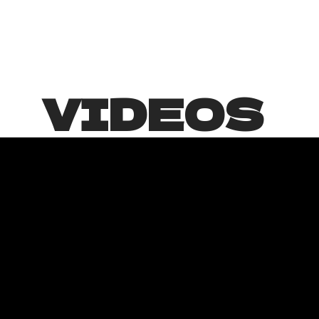
VIDEOS