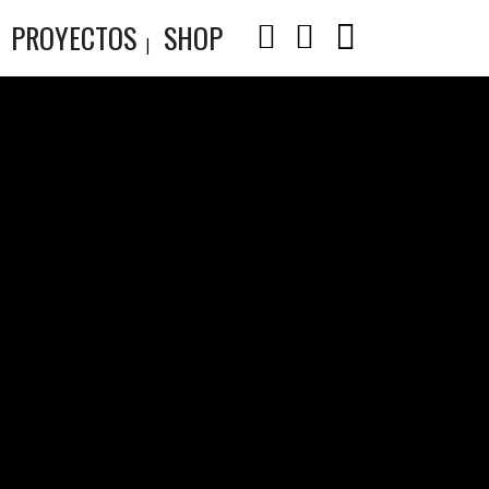
PROYECTOS
SHOP
R