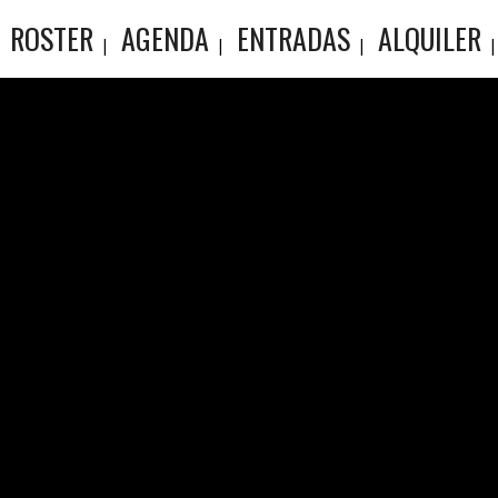
ROSTER
AGENDA
ENTRADAS
ALQUILER
CHESTE