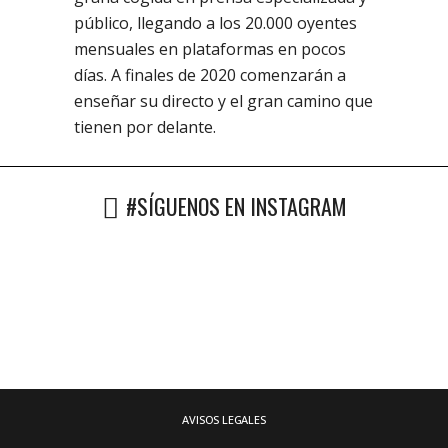
público, llegando a los 20.000 oyentes
mensuales en plataformas en pocos
días. A finales de 2020 comenzarán a
enseñar su directo y el gran camino que
tienen por delante.
#SÍGUENOS EN INSTAGRAM
AVISOS LEGALES