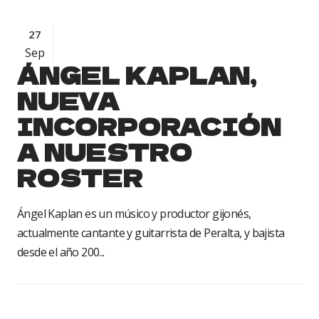
27
Sep
ÁNGEL KAPLAN,
NUEVA
INCORPORACIÓN
A NUESTRO
ROSTER
Ángel Kaplan es un músico y productor gijonés,
actualmente cantante y guitarrista de Peralta, y bajista
desde el año 200...