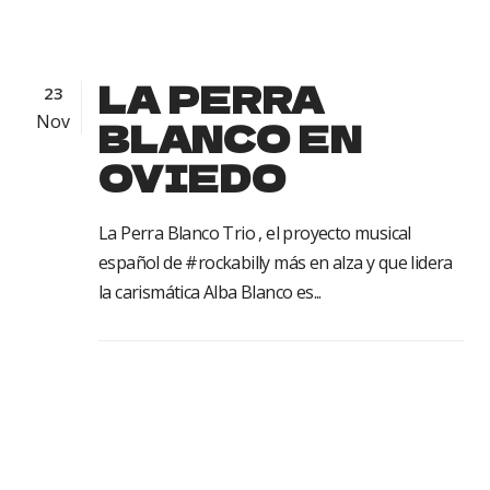
LA PERRA
23
Nov
BLANCO EN
OVIEDO
La Perra Blanco Trio , el proyecto musical
español de #rockabilly más en alza y que lidera
la carismática Alba Blanco es...