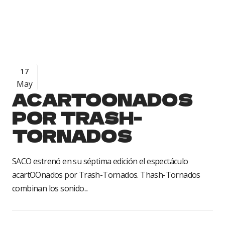
17
May
ACARTOONADOS
POR TRASH-
TORNADOS
SACO estrenó en su séptima edición el espectáculo
acartOOnados por Trash-Tornados. Thash-Tornados
combinan los sonido...