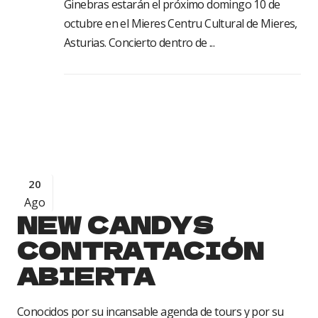
Ginebras estarán el próximo domingo 10 de
octubre en el Mieres Centru Cultural de Mieres,
Asturias. Concierto dentro de ...
20
Ago
NEW CANDYS
CONTRATACIÓN
ABIERTA
Conocidos por su incansable agenda de tours y por su