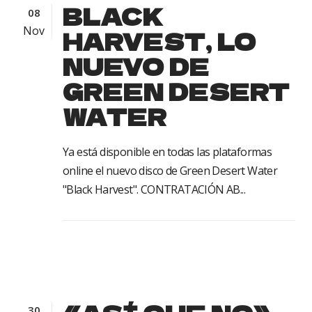
BLACK
08
Nov
HARVEST, LO
NUEVO DE
GREEN DESERT
WATER
Ya está disponible en todas las plataformas
online el nuevo disco de Green Desert Water
"Black Harvest". CONTRATACIÓN AB...
30