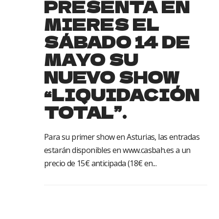
PRESENTA EN
MIERES EL
SÁBADO 14 DE
MAYO SU
NUEVO SHOW
“LIQUIDACIÓN
TOTAL”.
Para su primer show en Asturias, las entradas
estarán disponibles en www.casbah.es a un
precio de 15€ anticipada (18€ en...