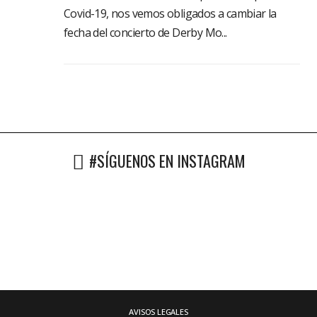
Covid-19, nos vemos obligados a cambiar la
fecha del concierto de Derby Mo...
#SÍGUENOS EN INSTAGRAM
AVISOS LEGALES