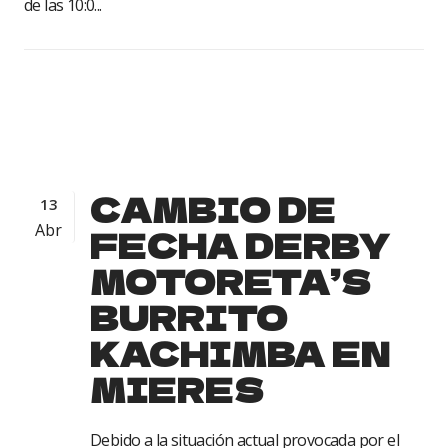
de las 10:0...
CAMBIO DE
13
Abr
FECHA DERBY
MOTORETA’S
BURRITO
KACHIMBA EN
MIERES
Debido a la situación actual provocada por el