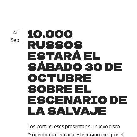
10.000
22
Sep
RUSSOS
ESTARÁ EL
SÁBADO 30 DE
OCTUBRE
SOBRE EL
ESCENARIO DE
LA SALVAJE
Los portugueses presentan su nuevo disco
“Superinertia” editado este mismo mes por el