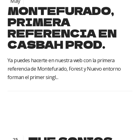
May
MONTEFURADO,
PRIMERA
REFERENCIA EN
CASBAH PROD.
Ya puedes hacerte en nuestra web con la primera
referencia de Montefurado, Forest y Nuevo entorno
forman el primer singl...
25