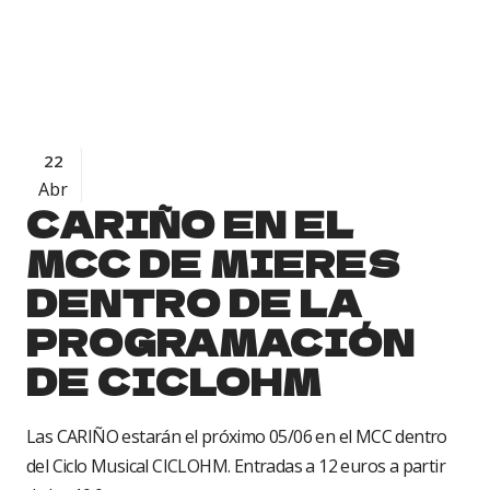
22
Abr
CARIÑO EN EL
MCC DE MIERES
DENTRO DE LA
PROGRAMACIÓN
DE CICLOHM
Las CARIÑO estarán el próximo 05/06 en el MCC dentro
del Ciclo Musical CICLOHM. Entradas a 12 euros a partir