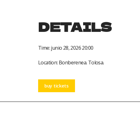
DETAILS
Time:
junio 28, 2026 20:00
Location:
Bonberenea. Tolosa.
buy tickets