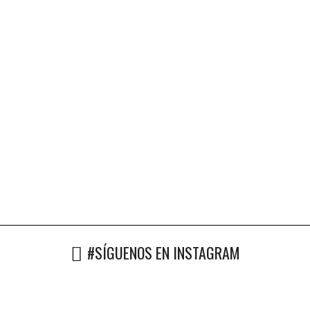
#SÍGUENOS EN INSTAGRAM