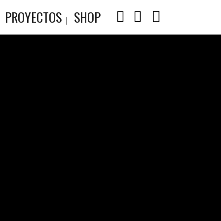
PROYECTOS
SHOP
 LOCO