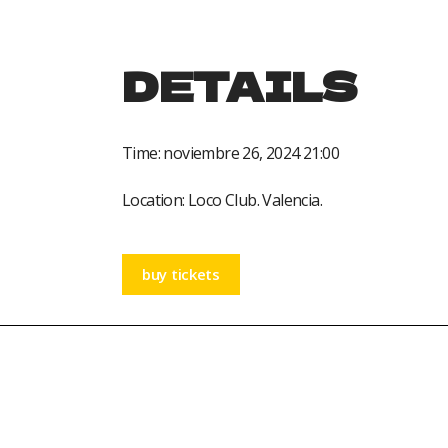
DETAILS
Time:
noviembre 26, 2024 21:00
Location:
Loco Club. Valencia.
buy tickets