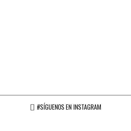
#SÍGUENOS EN INSTAGRAM