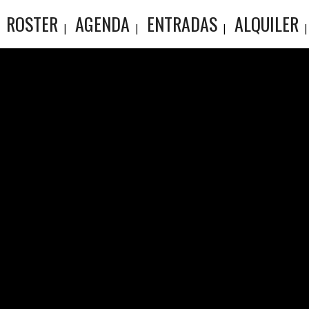
ROSTER
AGENDA
ENTRADAS
ALQUILER
 TOOTH.