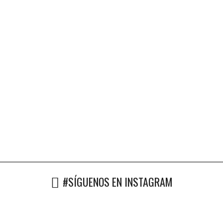
#SÍGUENOS EN INSTAGRAM