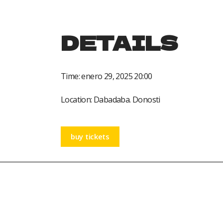
DETAILS
Time:
enero 29, 2025 20:00
Location:
Dabadaba. Donosti
buy tickets