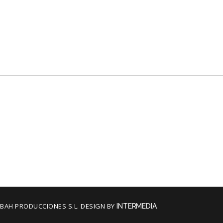
BAH PRODUCCIONES S.L. DESIGN BY
INTERMEDIA