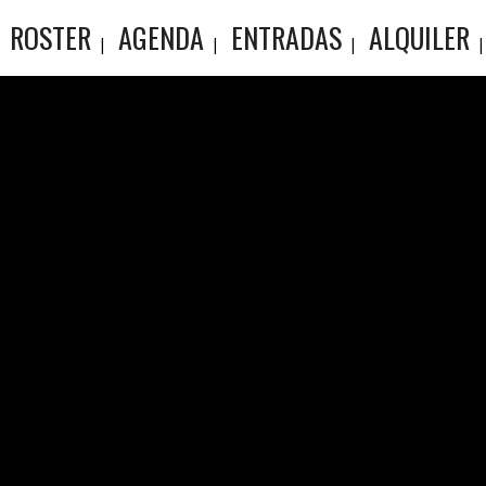
ROSTER
AGENDA
ENTRADAS
ALQUILER
ELAZO – 
ONELADA