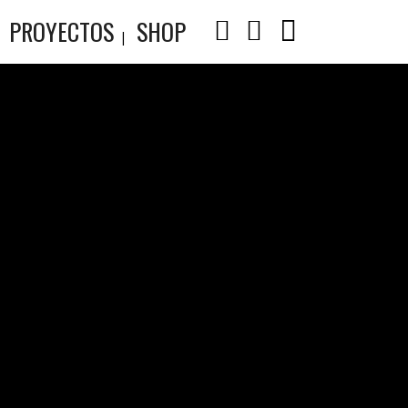
PROYECTOS
SHOP
RADAR