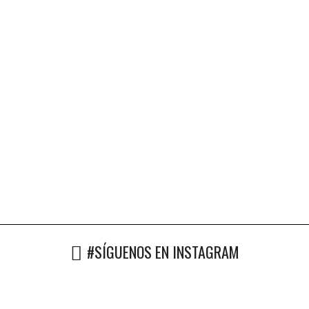
#SÍGUENOS EN INSTAGRAM