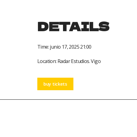
DETAILS
Time:
junio 17, 2025 21:00
Location:
Radar Estudios. Vigo
buy tickets