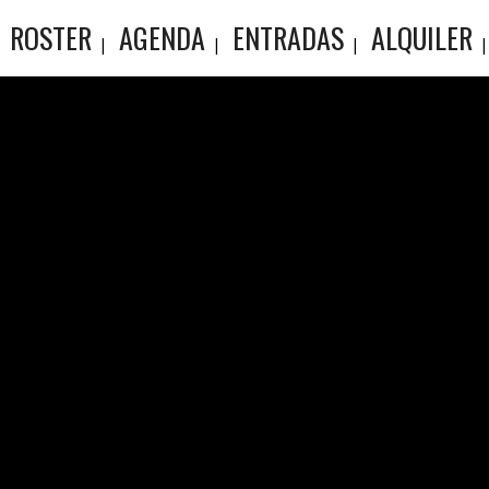
ROSTER
AGENDA
ENTRADAS
ALQUILER
SIMONS. 