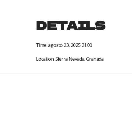
DETAILS
Time:
agosto 23, 2025 21:00
Location:
Sierra Nevada. Granada