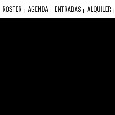
ROSTER
AGENDA
ENTRADAS
ALQUILER
E BRIEF
A NEVA