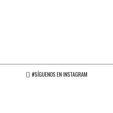
#SÍGUENOS EN INSTAGRAM