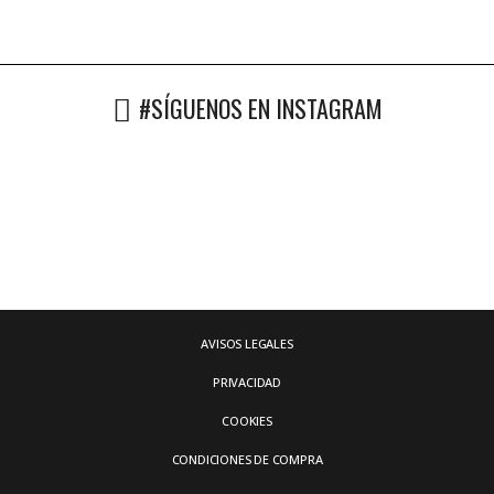
#SÍGUENOS EN INSTAGRAM
AVISOS LEGALES
PRIVACIDAD
COOKIES
CONDICIONES DE COMPRA