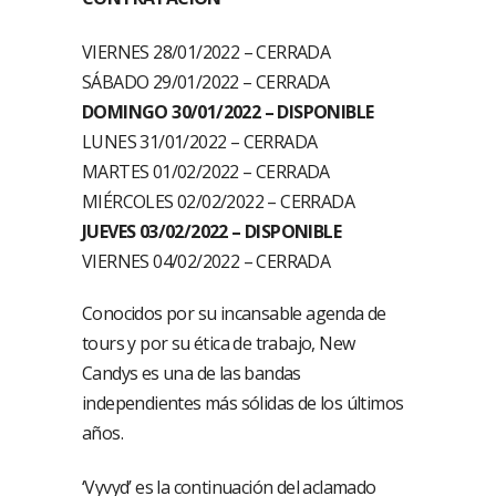
VIERNES 28/01/2022 – CERRADA
SÁBADO 29/01/2022 – CERRADA
DOMINGO 30/01/2022 – DISPONIBLE
LUNES 31/01/2022 – CERRADA
MARTES 01/02/2022 – CERRADA
MIÉRCOLES 02/02/2022 – CERRADA
JUEVES 03/02/2022 – DISPONIBLE
VIERNES 04/02/2022 – CERRADA
Conocidos por su incansable agenda de
tours y por su ética de trabajo, New
Candys es una de las bandas
independientes más sólidas de los últimos
años.
‘Vyvyd’ es la continuación del aclamado