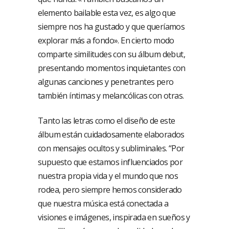
elemento bailable esta vez, es algo que
siempre nos ha gustado y que queríamos
explorar más a fondo». En cierto modo
comparte similitudes con su álbum debut,
presentando momentos inquietantes con
algunas canciones y penetrantes pero
también íntimas y melancólicas con otras.
Tanto las letras como el diseño de este
álbum están cuidadosamente elaborados
con mensajes ocultos y subliminales. “Por
supuesto que estamos influenciados por
nuestra propia vida y el mundo que nos
rodea, pero siempre hemos considerado
que nuestra música está conectada a
visiones e imágenes, inspirada en sueños y