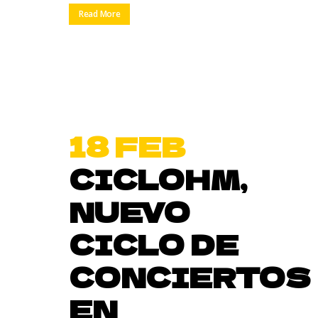
Read More
18 FEB
CICLOHM,
NUEVO
CICLO DE
CONCIERTOS
EN