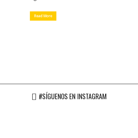
Read More
#SÍGUENOS EN INSTAGRAM