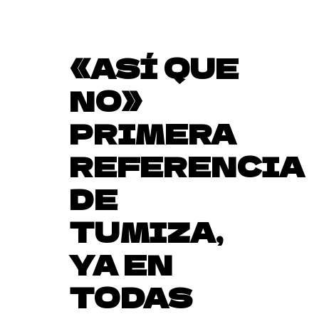
«ASÍ QUE
NO»
PRIMERA
REFERENCIA
DE
TUMIZA,
YA EN
TODAS