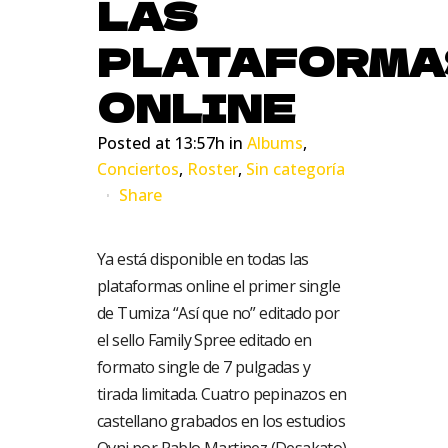
LAS
PLATAFORMA
ONLINE
Posted at 13:57h
in
Albums
,
Conciertos
,
Roster
,
Sin categoría
Share
Ya está disponible en todas las
plataformas online el primer single
de Tumiza “Así que no” editado por
el sello Family Spree editado en
formato single de 7 pulgadas y
tirada limitada. Cuatro pepinazos en
castellano grabados en los estudios