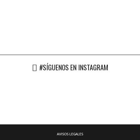
#SÍGUENOS EN INSTAGRAM
AVISOS LEGALES